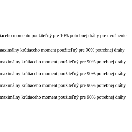
iaceho momentu použiteľný pre 10% potrebnej dráhy pre uvoľnenie
maximálny krútiaceho moment použiteľný pre 90% potrebnej dráhy
maximálny krútiaceho moment použiteľný pre 90% potrebnej dráhy
maximálny krútiaceho moment použiteľný pre 90% potrebnej dráhy
maximálny krútiaceho moment použiteľný pre 90% potrebnej dráhy
maximálny krútiaceho moment použiteľný pre 90% potrebnej dráhy