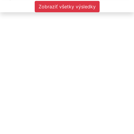
Zobraziť všetky výsledky